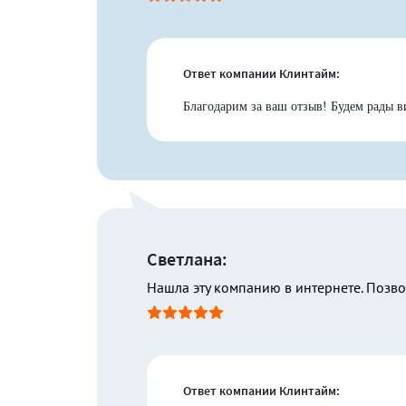
Ответ компании Клинтайм:
Благодарим за ваш отзыв! Будем рады в
Светлана:
Нашла эту компанию в интернете. Позво
Ответ компании Клинтайм: