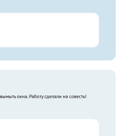
ымыть окна. Работу сделали на совесть!