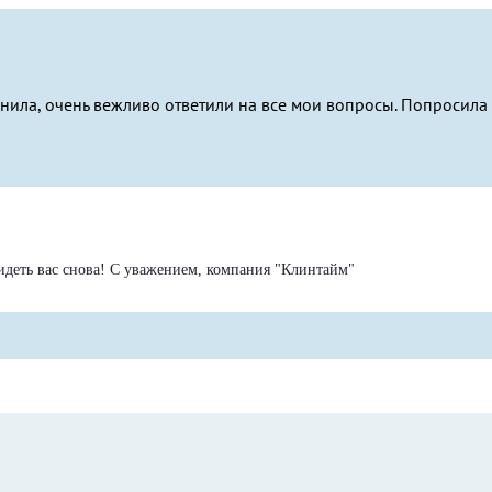
нила, очень вежливо ответили на все мои вопросы. Попросила в
идеть вас снова! С уважением, компания "Клинтайм"