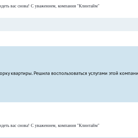
идеть вас снова! С уважением, компания "Клинтайм"
орку квартиры. Решила воспользоваться услугами этой компани
идеть вас снова! С уважением, компания "Клинтайм"