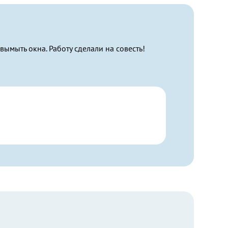
ымыть окна. Работу сделали на совесть!