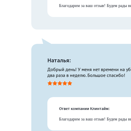
Благодарим за ваш отзыв! Будем рады в
Наталья:
Добрый день! У меня нет времени на уб
два раза в неделю. Большое спасибо!
Ответ компании Клинтайм:
Благодарим за ваш отзыв! Будем рады в