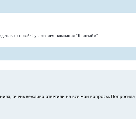
идеть вас снова! С уважением, компания "Клинтайм"
нила, очень вежливо ответили на все мои вопросы. Попросила в