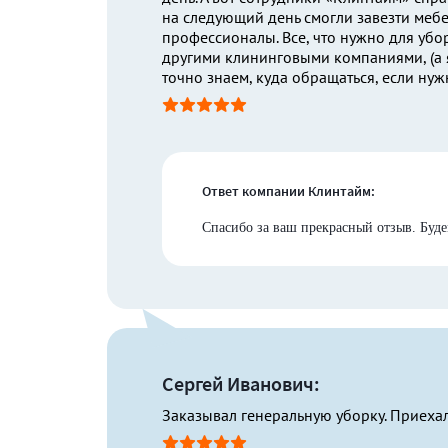
на следующий день смогли завезти мебе
профессионалы. Все, что нужно для убор
другими клининговыми компаниями, (а 
точно знаем, куда обращаться, если ну
Ответ компании Клинтайм:
Спасибо за ваш прекрасный отзыв. Буде
Сергей Иванович:
Заказывал генеральную уборку. Приехал