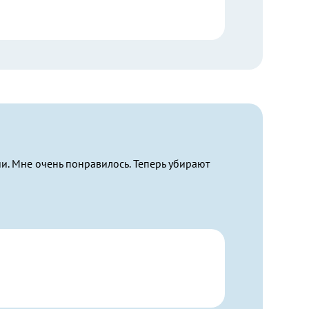
и. Мне очень понравилось. Теперь убирают