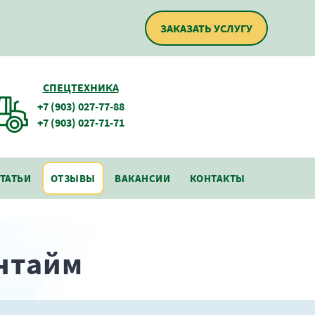
ЗАКАЗАТЬ УСЛУГУ
СПЕЦТЕХНИКА
+7 (903) 027-77-88
+7 (903) 027-71-71
ТАТЬИ
ОТЗЫВЫ
ВАКАНСИИ
КОНТАКТЫ
нтайм