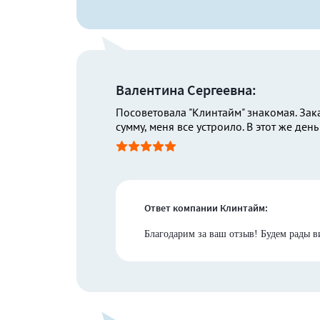
Валентина Сергеевна:
Посоветовала "Клинтайм" знакомая. Зак
сумму, меня все устроило. В этот же ден
Ответ компании Клинтайм:
Благодарим за ваш отзыв! Будем рады в